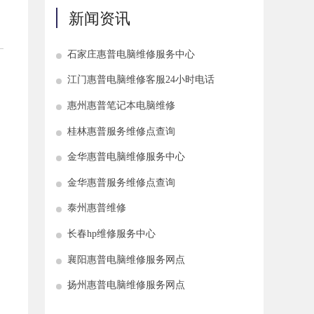
新闻资讯
石家庄惠普电脑维修服务中心
江门惠普电脑维修客服24小时电话
惠州惠普笔记本电脑维修
桂林惠普服务维修点查询
金华惠普电脑维修服务中心
金华惠普服务维修点查询
泰州惠普维修
长春hp维修服务中心
襄阳惠普电脑维修服务网点
扬州惠普电脑维修服务网点