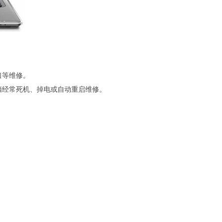
口等维修。
脑经常死机、掉电或自动重启维修。