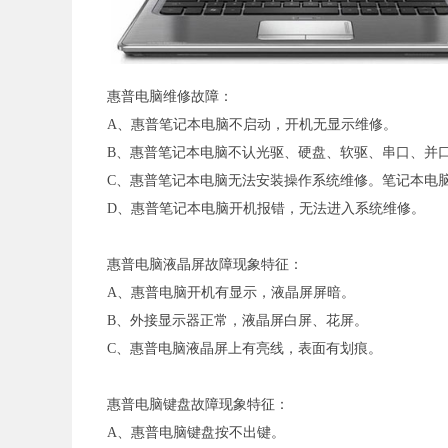
惠普电脑维修故障：
A、惠普笔记本电脑不启动，开机无显示维修。
B、惠普笔记本电脑不认光驱、硬盘、软驱、串口、并
C、惠普笔记本电脑无法安装操作系统维修。笔记本电
D、惠普笔记本电脑开机报错，无法进入系统维修。
惠普电脑液晶屏故障现象特征：
A、惠普电脑开机有显示，液晶屏屏暗。
B、外接显示器正常，液晶屏白屏、花屏。
C、惠普电脑液晶屏上有亮线，表面有划痕。
惠普电脑键盘故障现象特征：
A、惠普电脑键盘按不出键。