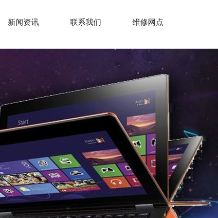
新闻资讯
联系我们
维修网点