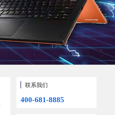
联系我们
400-681-8885