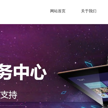
网站首页
关于我们