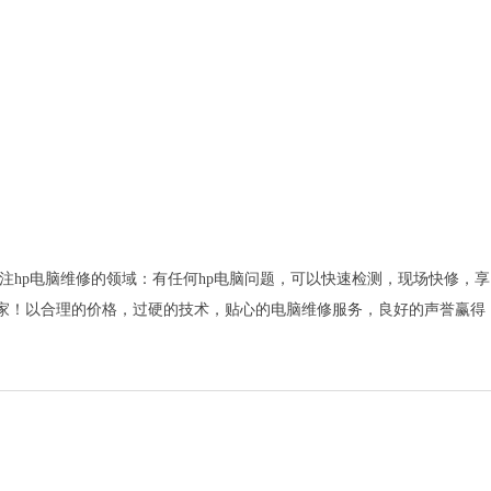
专注hp电脑维修的领域：有任何hp电脑问题，可以快速检测，现场快修，享
专家！以合理的价格，过硬的技术，贴心的电脑维修服务，良好的声誉赢得