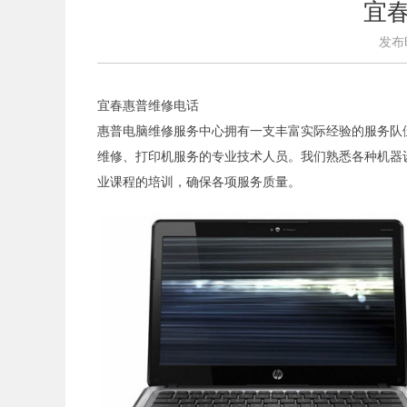
宜
发布时
宜春惠普维修电话
惠普电脑维修服务中心拥有一支丰富实际经验的服务队
维修、打印机服务的专业技术人员。我们熟悉各种机器
业课程的培训，确保各项服务质量。