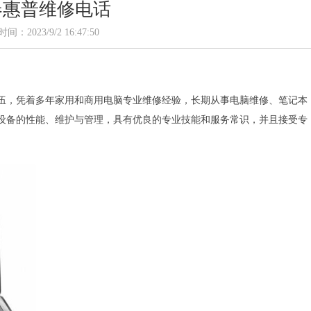
春惠普维修电话
间：2023/9/2 16:47:50
伍，凭着多年家用和商用电脑专业维修经验，长期从事电脑维修、笔记本
设备的性能、维护与管理，具有优良的专业技能和服务常识，并且接受专