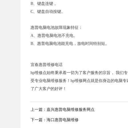
B、键盘连键 。
C、键盘自动按键。
惠普电脑电池故障现象特征：
A、惠普电脑电池不充电。
B、惠普电脑电池能充电，放电时间特别短。
宜春惠普维修电话
hp维修点始终秉承着一切为了客户服务的宗旨， 我们
受专业电脑维修服务！hp维修网点就是你身边的电脑
了广大客户的好评！
上一篇：
嘉兴惠普电脑维修服务网点
下一篇：
海口惠普电脑维修