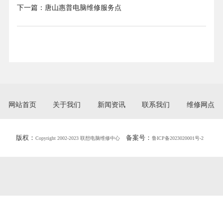
下一篇：
唐山惠普电脑维修服务点
网站首页
关于我们
新闻资讯
联系我们
维修网点
版权：
备案号：
Copyright 2002-2023 联想电脑维修中心
鲁ICP备2023020001号-2