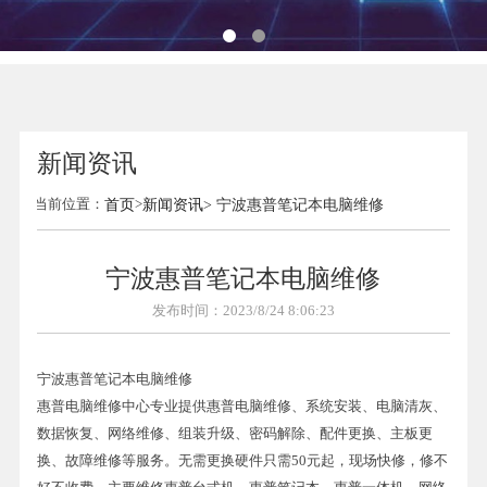
新闻资讯
当前位置：
首页
>
新闻资讯
> 宁波惠普笔记本电脑维修
宁波惠普笔记本电脑维修
发布时间：2023/8/24 8:06:23
宁波惠普笔记本电脑维修
惠普电脑维修中心专业提供惠普电脑维修、系统安装、电脑清灰、
数据恢复、网络维修、组装升级、密码解除、配件更换、主板更
换、故障维修等服务。无需更换硬件只需50元起，现场快修，修不