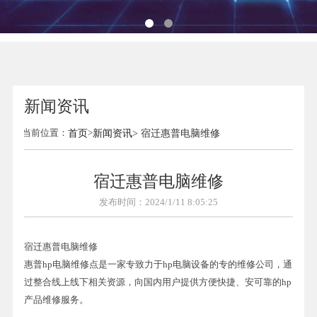
新闻资讯
当前位置：
首页
>
新闻资讯
> 宿迁惠普电脑维修
宿迁惠普电脑维修
发布时间：2024/1/11 8:05:25
宿迁惠普电脑维修
惠普hp电脑维修点是一家专致力于hp电脑设备的专的维修公司，通
过整合线上线下相关资源，向国内用户提供方便快捷、安可靠的hp
产品维修服务。