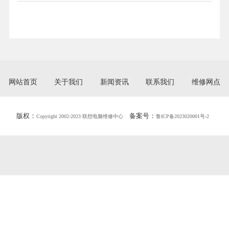
网站首页
关于我们
新闻资讯
联系我们
维修网点
版权：
备案号：
Copyright 2002-2023 联想电脑维修中心
鲁ICP备2023020001号-2