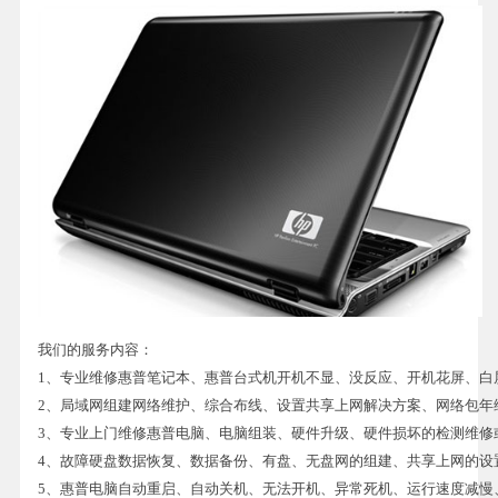
我们的服务内容：
1、专业维修惠普笔记本、惠普台式机开机不显、没反应、开机花屏、白
2、局域网组建网络维护、综合布线、设置共享上网解决方案、网络包年
3、专业上门维修惠普电脑、电脑组装、硬件升级、硬件损坏的检测维修
4、故障硬盘数据恢复、数据备份、有盘、无盘网的组建、共享上网的设
5、惠普电脑自动重启、自动关机、无法开机、异常死机、运行速度减慢