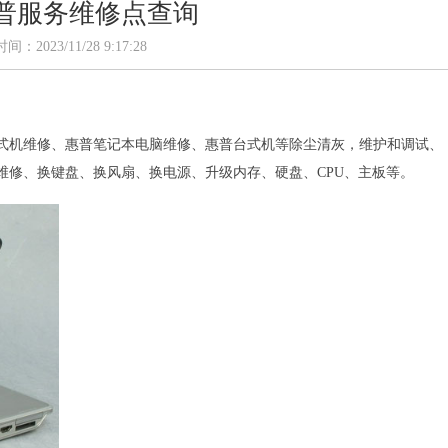
普服务维修点查询
：2023/11/28 9:17:28
式机维修、惠普笔记本电脑维修、惠普台式机等除尘清灰，维护和调试、
维修、换键盘、换风扇、换电源、升级内存、硬盘、CPU、主板等。