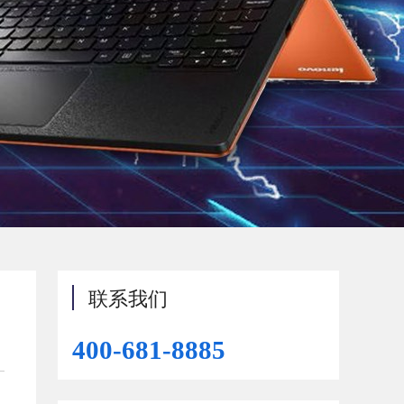
联系我们
400-681-8885