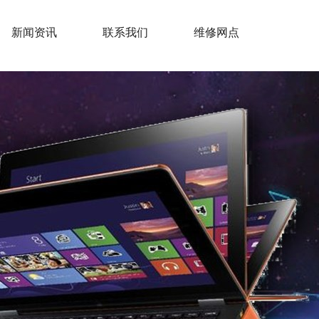
新闻资讯
联系我们
维修网点