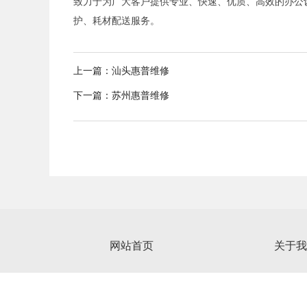
致力于为广大客户提供专业、快速、优质、高效的办公
护、耗材配送服务。
上一篇：
汕头惠普维修
下一篇：
苏州惠普维修
网站首页
关于我