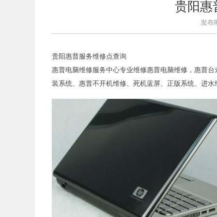
贵阳惠
发布时间
贵阳惠普服务维修点查询
惠普电脑维修服务中心专业维修惠普电脑维修，惠普台
装系统、惠普不开机维修、死机蓝屏、正版系统、进水