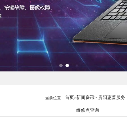
首页
新闻资讯
> 贵阳惠普服务
当前位置：
>
维修点查询