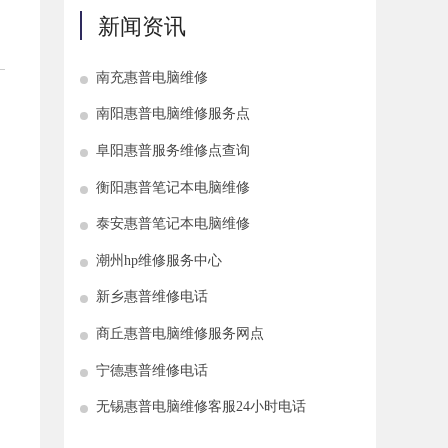
新闻资讯
南充惠普电脑维修
南阳惠普电脑维修服务点
阜阳惠普服务维修点查询
衡阳惠普笔记本电脑维修
泰安惠普笔记本电脑维修
潮州hp维修服务中心
新乡惠普维修电话
商丘惠普电脑维修服务网点
宁德惠普维修电话
无锡惠普电脑维修客服24小时电话