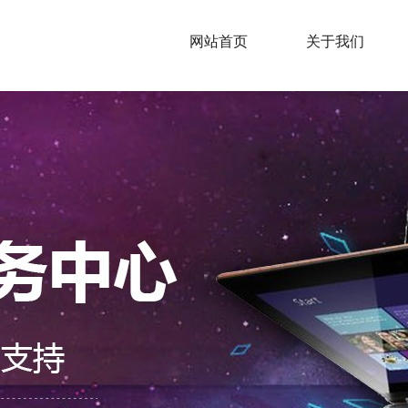
网站首页
关于我们