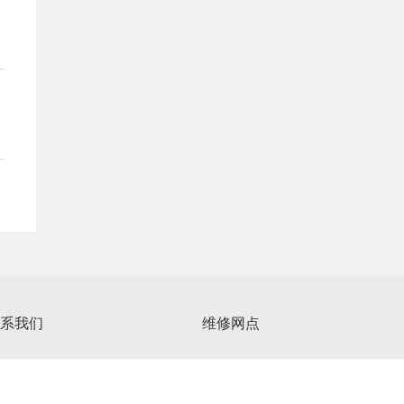
系我们
维修网点