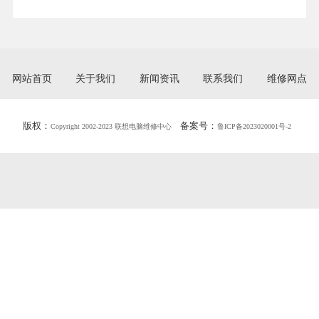
网站首页
关于我们
新闻资讯
联系我们
维修网点
版权：
备案号：
Copyright 2002-2023 联想电脑维修中心
鲁ICP备2023020001号-2